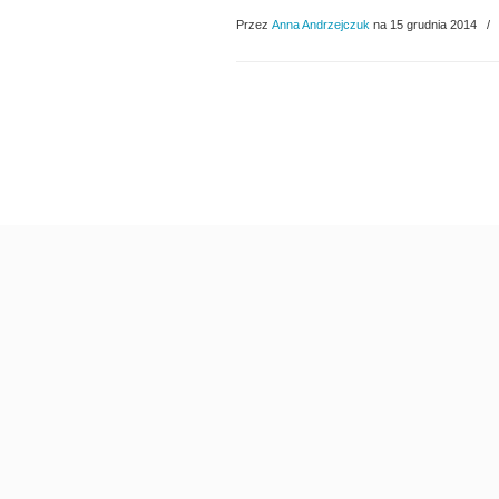
Przez
Anna Andrzejczuk
na 15 grudnia 2014
/